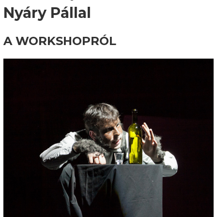
Nyáry Pállal
A WORKSHOPRÓL